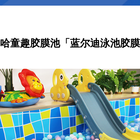
哈童趣胶膜池「蓝尔迪泳池胶膜