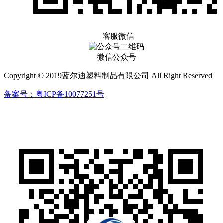
客服微信
微信公众号
Copyright © 2019蓝尔迪塑料制品有限公司 All Right Reserved
备案号：粤ICP备10077251号