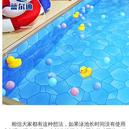
相信大家都有这种想法，如果泳池长时间没有使用