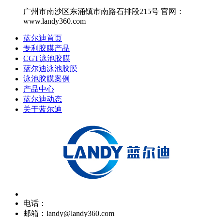
广州市南沙区东涌镇市南路石排段215号 官网：
www.landy360.com
蓝尔迪首页
专利胶膜产品
CGT泳池胶膜
蓝尔迪泳池胶膜
泳池胶膜案例
产品中心
蓝尔迪动态
关于蓝尔迪
电话：
邮箱：landy@landy360.com